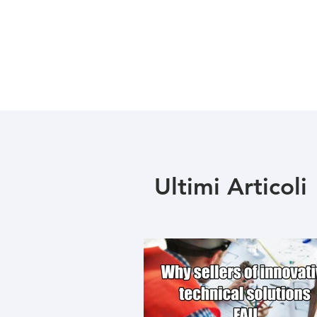
Ultimi Articoli