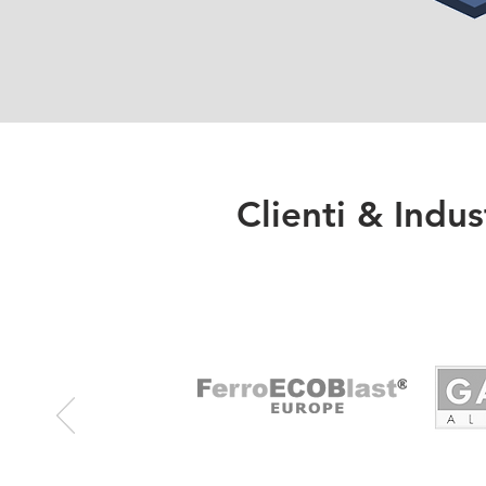
Clienti & Indus